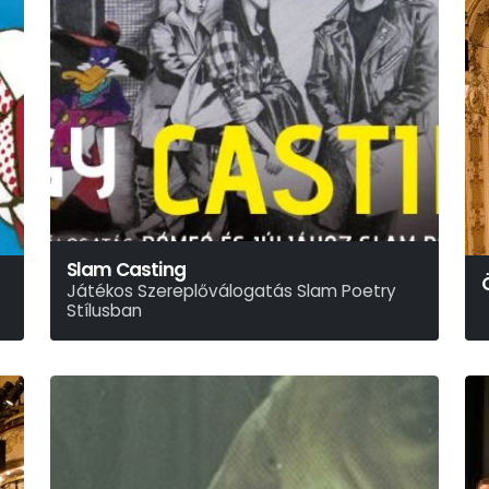
Slam Casting
Játékos Szereplőválogatás Slam Poetry
Stílusban