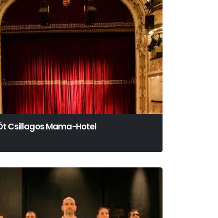
Öt Csillagos Mama-Hotel