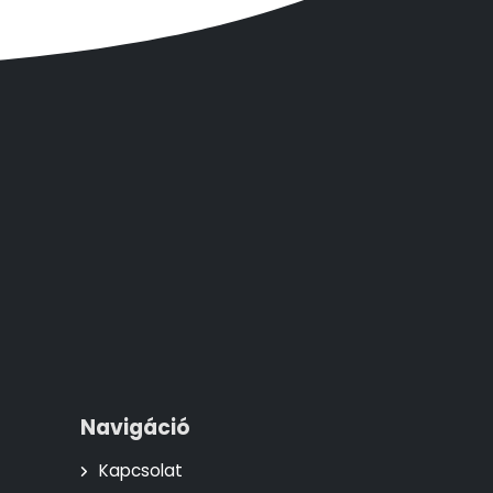
Navigáció
Kapcsolat