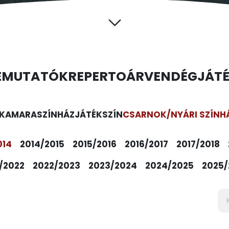
EMUTATÓK
REPERTOÁR
VENDÉGJÁT
KAMARASZÍNHÁZ
JÁTÉKSZÍN
CSARNOK/NYÁRI SZÍNH
014
2014/2015
2015/2016
2016/2017
2017/2018
/2022
2022/2023
2023/2024
2024/2025
2025/