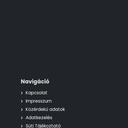
Navigáció
Kapcsolat
Impresszum
Közérdekű adatok
Adatkezelés
Süti Tájékoztató