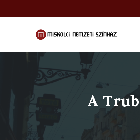
A Trub