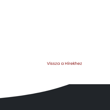
Vissza a Hírekhez