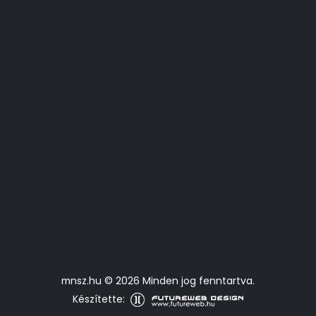
mnsz.hu © 2026 Minden jog fenntartva.
Készítette: