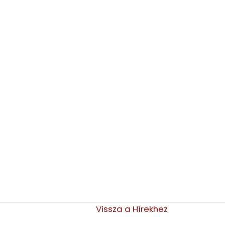
Vissza a Hírekhez