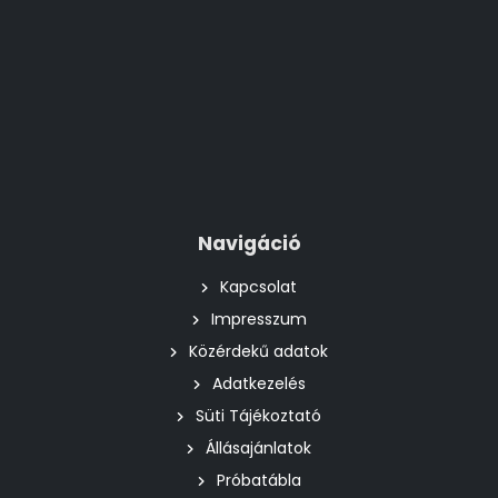
Navigáció
Kapcsolat
Impresszum
Közérdekű adatok
Adatkezelés
Süti Tájékoztató
Állásajánlatok
Próbatábla