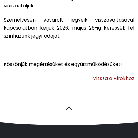
visszautaljuk.
Személyesen vásárolt jegyeik visszaváltásával
kapcsolatban kérjük 2026. május 26-ig keressék fel
színházunk jegyirodáját.
Köszönjük megértésüket és együttműködésüket!
Vissza a Hírekhez