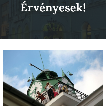
Érvényesek!