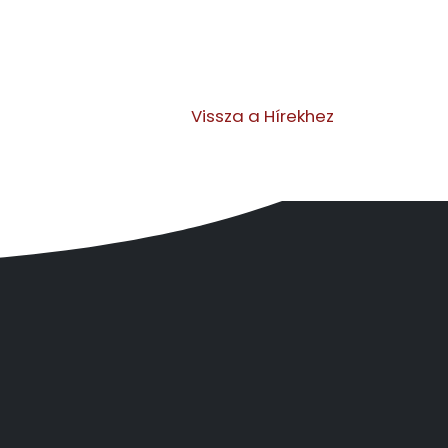
Vissza a Hírekhez