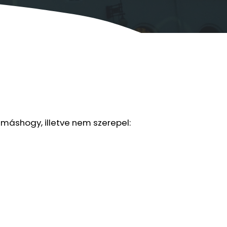
 máshogy, illetve nem szerepel: