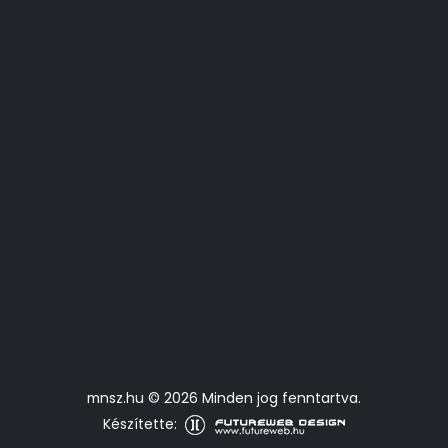
mnsz.hu © 2026 Minden jog fenntartva.
Készítette: