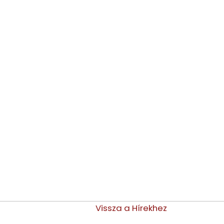
Vissza a Hírekhez