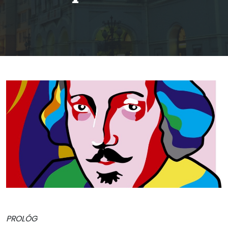
PROLÓG