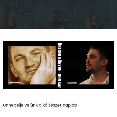
Ünnepelje velünk a költészet napját!