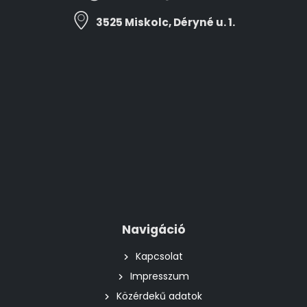
3525 Miskolc, Déryné u. 1.
Navigáció
Kapcsolat
Impresszum
Közérdekű adatok