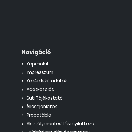
Navigáció
Kapcsolat
Impresszum
Közérdekű adatok
Adatkezelés
Süti Tájékoztató
Állásajánlatok
Próbatábla
Akadálymentesítési nyilatkozat