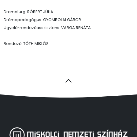
Dramaturg: RÓBERT JÚLIA
Drámapedagógus: GYOMBOLAI GÁBOR
Ügyelő-rendezőasszisztens: VARGA RENÁTA
Rendező: TÓTH MIKLÓS