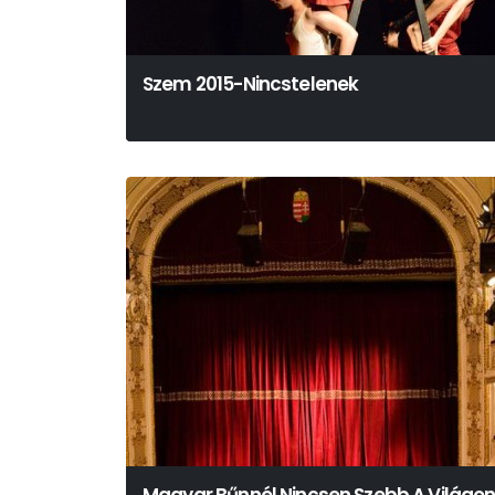
Szem 2015-Nincstelenek