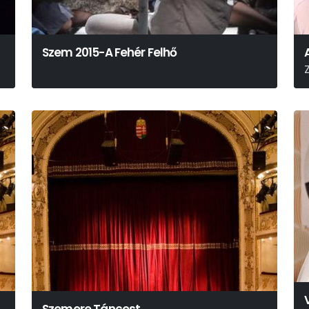
Szem 2015-A Fehér Felhő