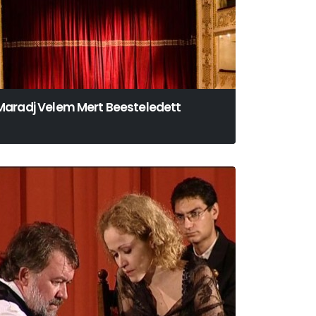
Maradj Velem Mert Beesteledett