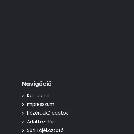
Navigáció
Kapcsolat
Impresszum
Közérdekű adatok
Adatkezelés
Süti Tájékoztató