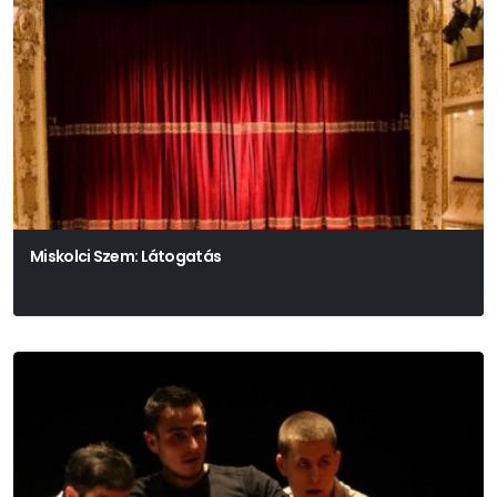
Miskolci Szem: Látogatás