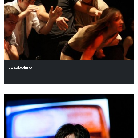
Jazzbolero