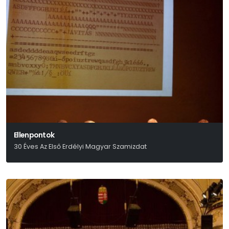
Ellenpontok
30 Éves Az Első Erdélyi Magyar Szamizdat