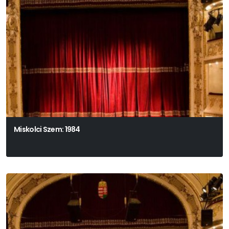
Miskolci Szem: 1984