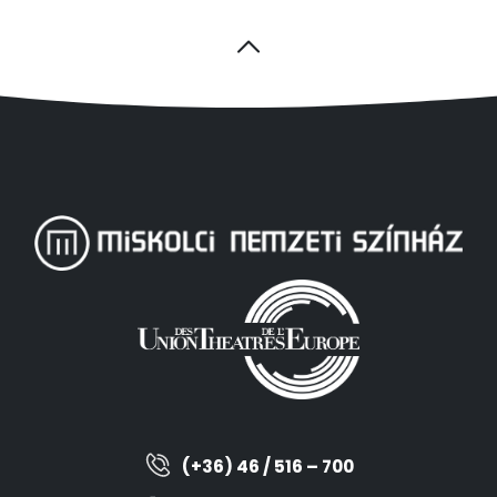
(+36) 46 / 516 – 700