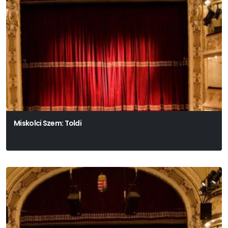
Miskolci Szem: Toldi