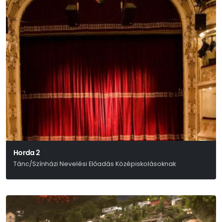
Horda 2
Tánc/Színházi Nevelési Előadás Középiskolásoknak