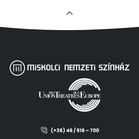
(+36) 46 / 516 – 700