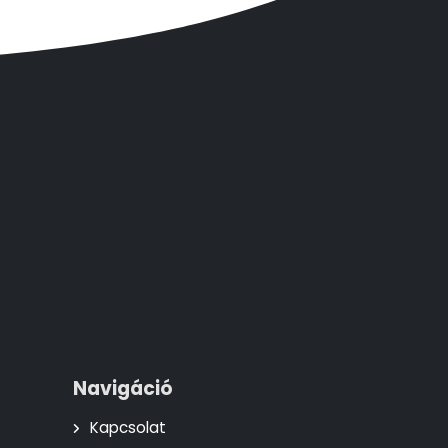
Navigáció
Kapcsolat