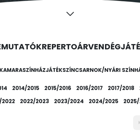
EMUTATÓK
REPERTOÁR
VENDÉGJÁT
KAMARASZÍNHÁZ
JÁTÉKSZÍN
CSARNOK/NYÁRI SZÍNH
014
2014/2015
2015/2016
2016/2017
2017/2018
/2022
2022/2023
2023/2024
2024/2025
2025/