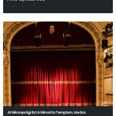
Jótékonysági Est A Minorita Templom Javára