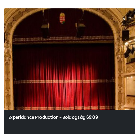
Experidance Production - Boldogság 69:09