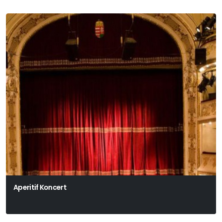
Aperitif Koncert