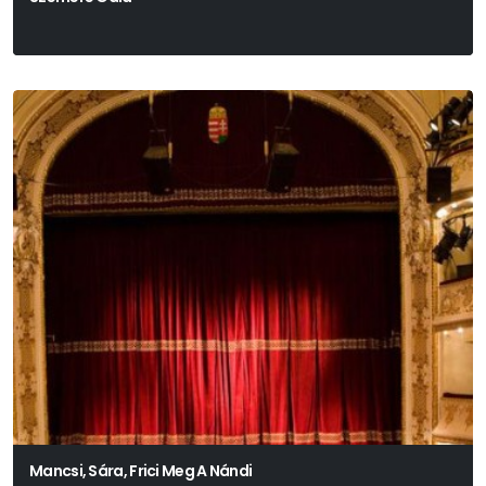
Mancsi, Sára, Frici Meg A Nándi