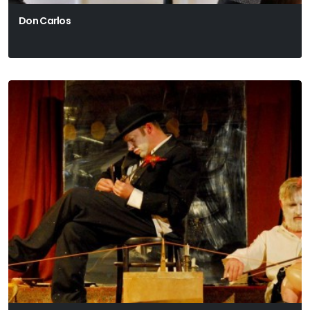
Don Carlos