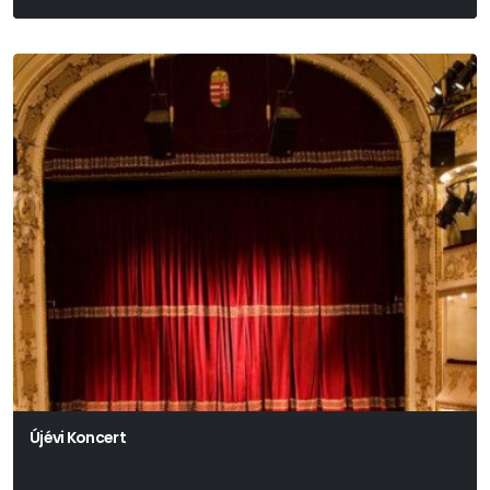
Arthur Miller
Újévi Koncert