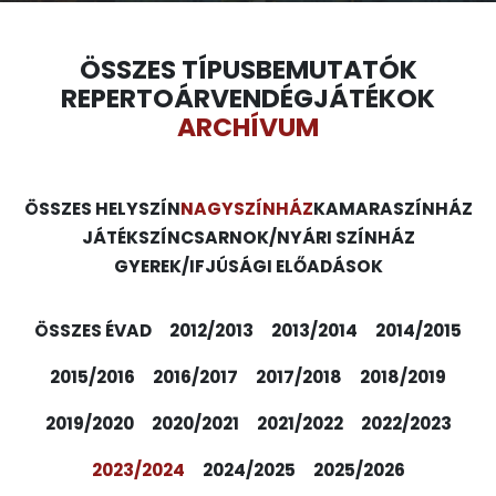
ÖSSZES TÍPUS
BEMUTATÓK
REPERTOÁR
VENDÉGJÁTÉKOK
ARCHÍVUM
ÖSSZES HELYSZÍN
NAGYSZÍNHÁZ
KAMARASZÍNHÁZ
JÁTÉKSZÍN
CSARNOK/NYÁRI SZÍNHÁZ
GYEREK/IFJÚSÁGI ELŐADÁSOK
ÖSSZES ÉVAD
2012/2013
2013/2014
2014/2015
2015/2016
2016/2017
2017/2018
2018/2019
2019/2020
2020/2021
2021/2022
2022/2023
2023/2024
2024/2025
2025/2026