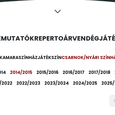
EMUTATÓK
REPERTOÁR
VENDÉGJÁT
KAMARASZÍNHÁZ
JÁTÉKSZÍN
CSARNOK/NYÁRI SZÍNH
014
2014/2015
2015/2016
2016/2017
2017/2018
/2022
2022/2023
2023/2024
2024/2025
2025/