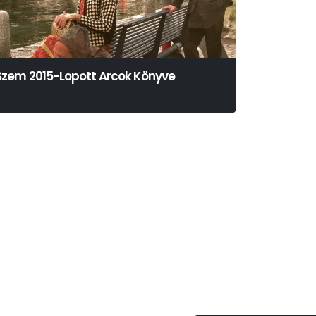
Szem 2015-Lopott Arcok Könyve