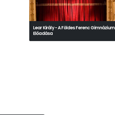
Lear Király - A Földes Ferenc Gimnázium
Előadása