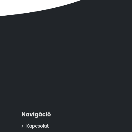
Navigáció
Kapcsolat