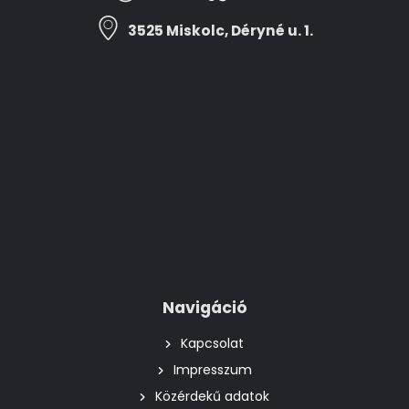
3525 Miskolc, Déryné u. 1.
Navigáció
Kapcsolat
Impresszum
Közérdekű adatok