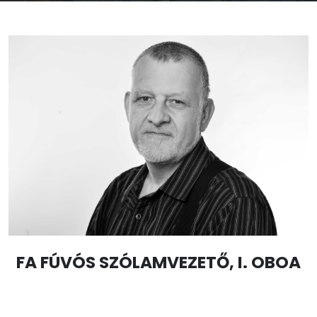
FA FÚVÓS SZÓLAMVEZETŐ, I. OBOA