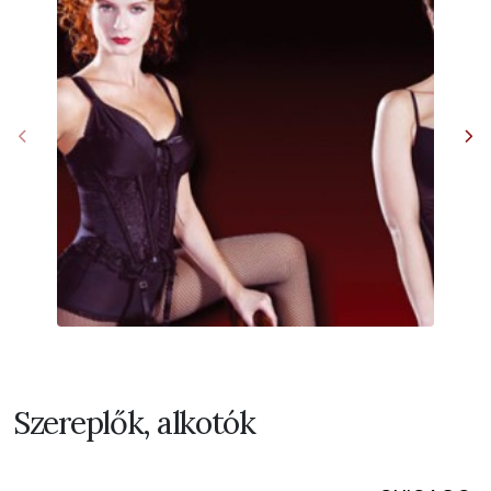
Szereplők, alkotók