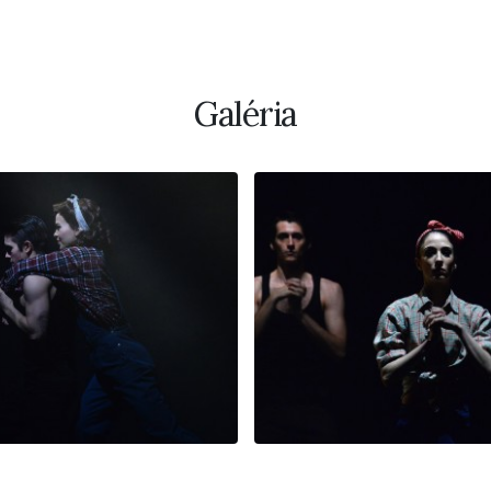
Galéria