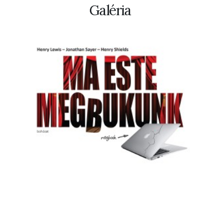
Galéria