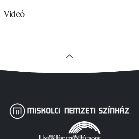
Videó