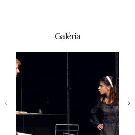
Galéria