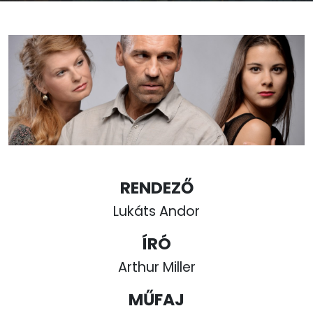
RENDEZŐ
Lukáts Andor
ÍRÓ
Arthur Miller
MŰFAJ