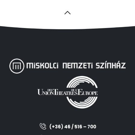
(+36) 46 / 516 – 700