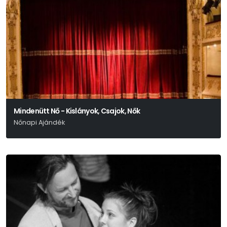
Mindenütt Nő - Kislányok, Csajok, Nők
Nőnapi Ajándék