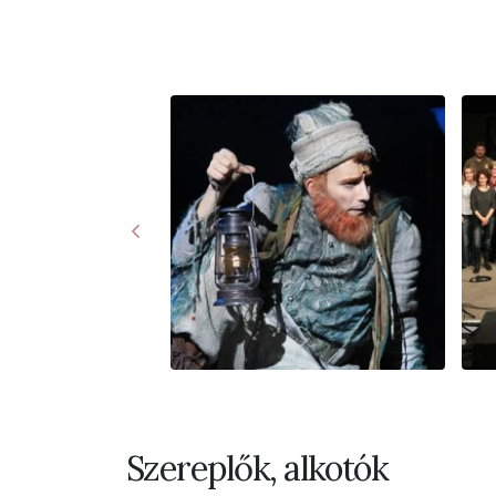
Szereplők, alkotók