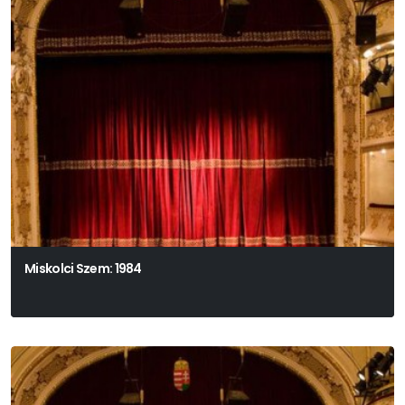
Miskolci Szem: 1984