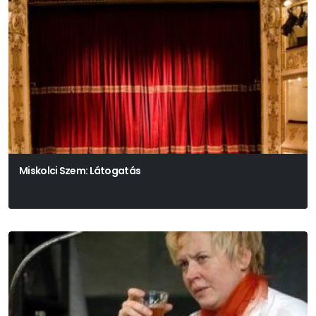
Miskolci Szem: Látogatás