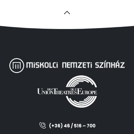
(+36) 46 / 516 – 700