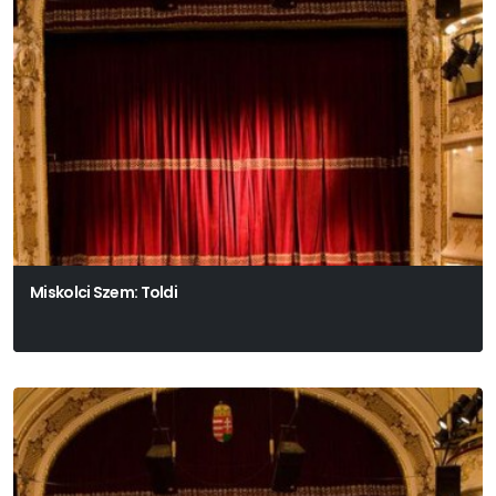
Miskolci Szem: Toldi