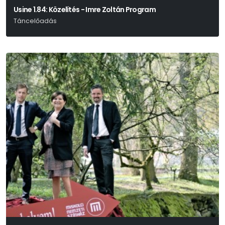
Usine 1.84: Közelítés - Imre Zoltán Program
Táncelőadás