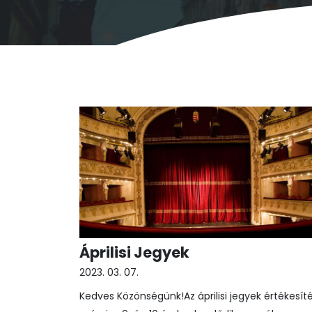
Áprilisi Jegyek
2023. 03. 07.
Kedves Közönségünk!Az áprilisi jegyek értékesít