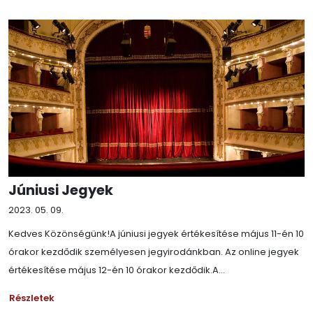
Júniusi Jegyek
2023. 05. 09.
Kedves Közönségünk!A júniusi jegyek értékesítése május 11-én 10
órakor kezdődik személyesen jegyirodánkban. Az online jegyek
értékesítése május 12-én 10 órakor kezdődik.A...
Részletek