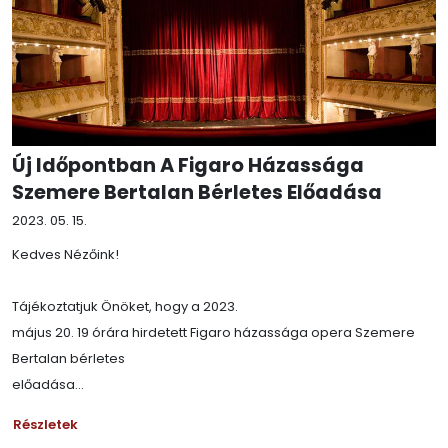
Új Időpontban A Figaro Házassága
Szemere Bertalan Bérletes Előadása
2023. 05. 15.
Kedves Nézőink!
Tájékoztatjuk Önöket, hogy a 2023.
május 20. 19 órára hirdetett Figaro házassága opera Szemere
Bertalan bérletes
előadása...
Részletek