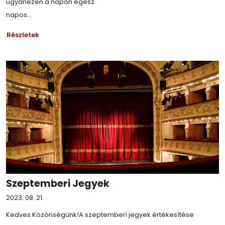
ugyanezen a napon egész
napos...
Részletek
Szeptemberi Jegyek
2023. 08. 21.
Kedves Közönségünk!A szeptemberi jegyek értékesítése