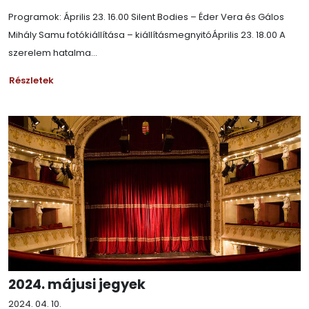
Programok: Április 23. 16.00 Silent Bodies – Éder Vera és Gálos
Mihály Samu fotókiállítása – kiállításmegnyitóÁprilis 23. 18.00 A
szerelem hatalma...
Részletek
2024. májusi jegyek
2024. 04. 10.