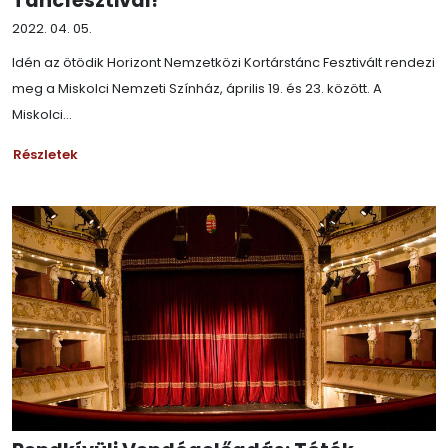
Táncfesztivál!
2022. 04. 05.
Idén az ötödik Horizont Nemzetközi Kortárstánc Fesztivált rendezi
meg a Miskolci Nemzeti Színház, április 19. és 23. között. A
Miskolci...
Részletek