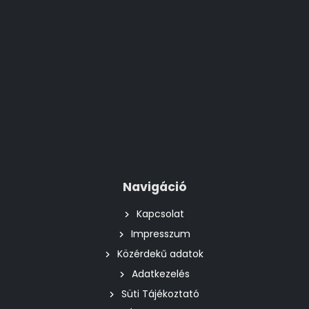
Navigáció
Kapcsolat
Impresszum
Közérdekű adatok
Adatkezelés
Süti Tájékoztató