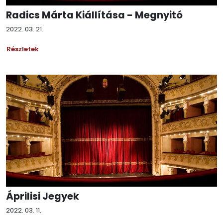
Radics Márta Kiállítása - Megnyitó
2022. 03. 21.
Részletek
Áprilisi Jegyek
2022. 03. 11.