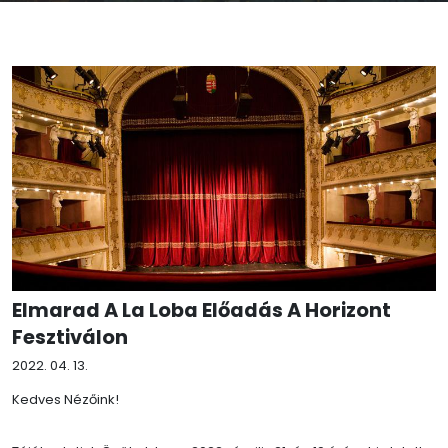
Elmarad A La Loba Előadás A Horizont
Fesztiválon
2022. 04. 13.
Kedves Nézőink!