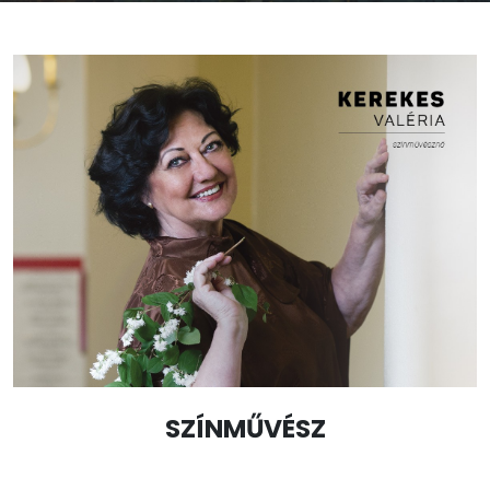
SZÍNMŰVÉSZ