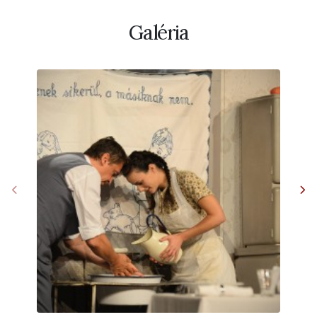
Galéria