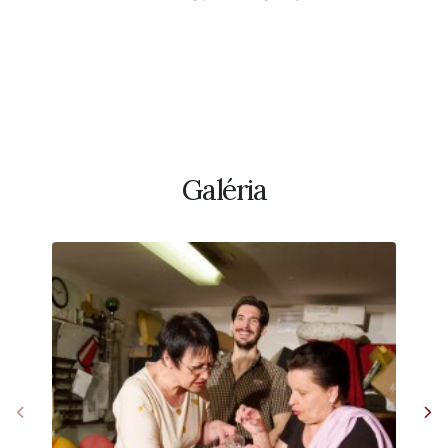
Galéria