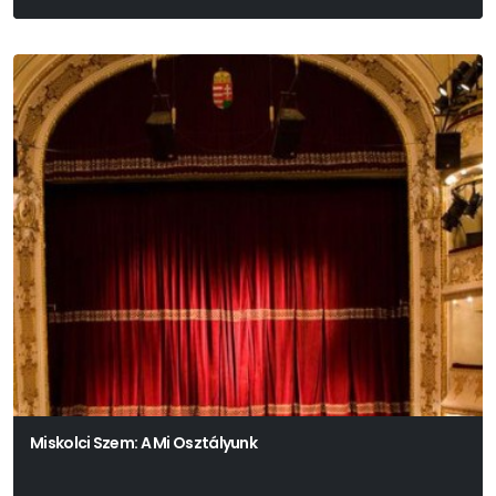
Miskolci Szem: A Mi Osztályunk