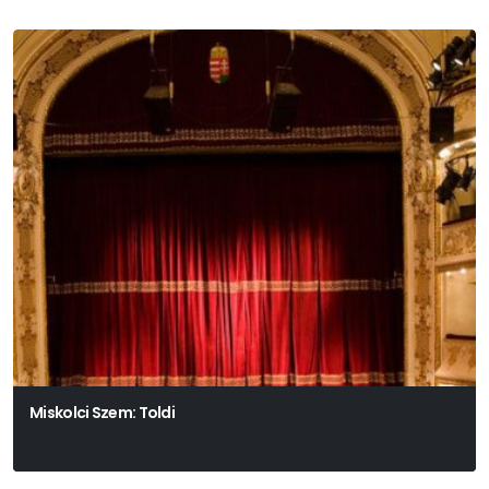
Miskolci Szem: Toldi