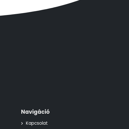
Navigáció
Kapcsolat