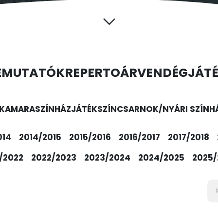
EMUTATÓK
REPERTOÁR
VENDÉGJÁT
KAMARASZÍNHÁZ
JÁTÉKSZÍN
CSARNOK/NYÁRI SZÍNH
014
2014/2015
2015/2016
2016/2017
2017/2018
/2022
2022/2023
2023/2024
2024/2025
2025/