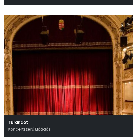
Turandot
Koncertszerű Előadás