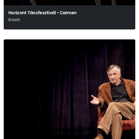
Horizont Táncfesztivál - Carmen
Balett