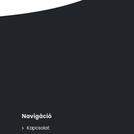
Navigáció
Kapcsolat