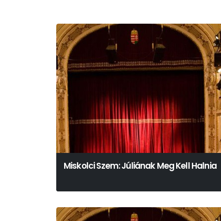
Miskolci Szem: Júliának Meg Kell Halnia