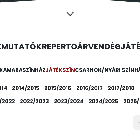
EMUTATÓK
REPERTOÁR
VENDÉGJÁT
KAMARASZÍNHÁZ
JÁTÉKSZÍN
CSARNOK/NYÁRI SZÍNH
014
2014/2015
2015/2016
2016/2017
2017/2018
/2022
2022/2023
2023/2024
2024/2025
2025/