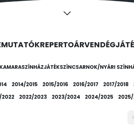
EMUTATÓK
REPERTOÁR
VENDÉGJÁT
KAMARASZÍNHÁZ
JÁTÉKSZÍN
CSARNOK/NYÁRI SZÍNH
014
2014/2015
2015/2016
2016/2017
2017/2018
/2022
2022/2023
2023/2024
2024/2025
2025/