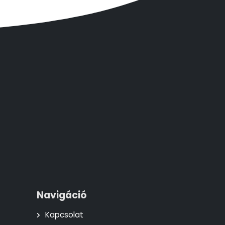
Navigáció
Kapcsolat