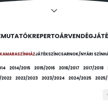
EMUTATÓK
REPERTOÁR
VENDÉGJÁT
KAMARASZÍNHÁZ
JÁTÉKSZÍN
CSARNOK/NYÁRI SZÍNH
014
2014/2015
2015/2016
2016/2017
2017/2018
/2022
2022/2023
2023/2024
2024/2025
2025/