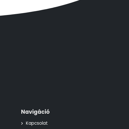
Navigáció
Kapcsolat