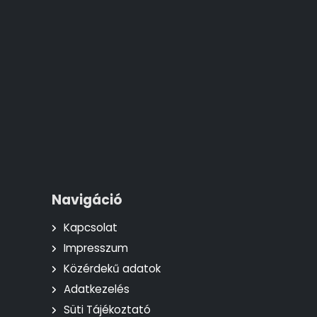
Navigáció
Kapcsolat
Impresszum
Közérdekű adatok
Adatkezelés
Süti Tájékoztató