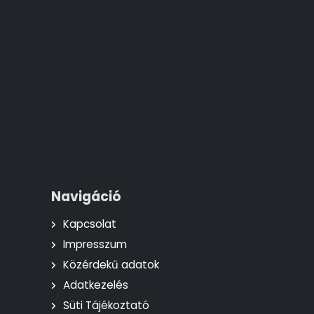
Navigáció
Kapcsolat
Impresszum
Közérdekű adatok
Adatkezelés
Süti Tájékoztató