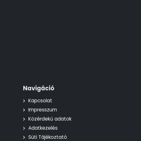
Navigáció
Kapcsolat
Impresszum
Közérdekű adatok
Adatkezelés
Süti Tájékoztató