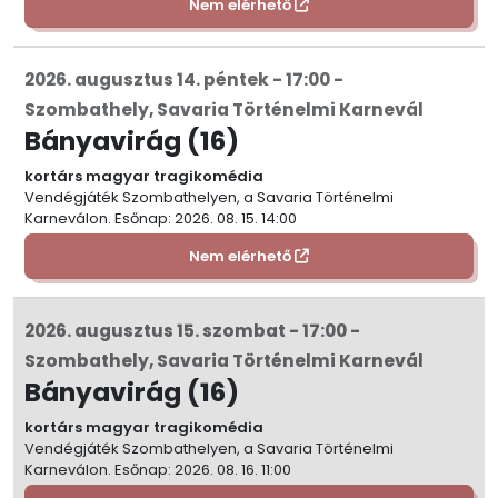
Nem elérhető
2026. augusztus 14. péntek - 17:00 -
Szombathely, Savaria Történelmi Karnevál
Bányavirág (16)
kortárs magyar tragikomédia
Vendégjáték Szombathelyen, a Savaria Történelmi
Karneválon. Esőnap: 2026. 08. 15. 14:00
Nem elérhető
2026. augusztus 15. szombat - 17:00 -
Szombathely, Savaria Történelmi Karnevál
Bányavirág (16)
kortárs magyar tragikomédia
Vendégjáték Szombathelyen, a Savaria Történelmi
Karneválon. Esőnap: 2026. 08. 16. 11:00