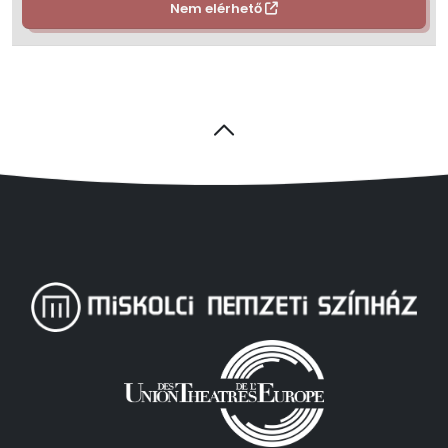
Nem elérhető