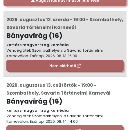
Augusztus
havi műsor letöltése
2026. augusztus 12. szerda - 19:00 - Szombathely,
Savaria Történelmi Karnevál
Bányavirág (16)
kortárs magyar tragikomédia
Vendégjáték Szombathelyen, a Savaria Történelmi
Karneválon. Esőnap: 2026. 08. 13. 16:00
Nem elérhető
2026. augusztus 13. csütörtök - 19:00 -
Szombathely, Savaria Történelmi Karnevál
Bányavirág (16)
kortárs magyar tragikomédia
Vendégjáték Szombathelyen, a Savaria Történelmi
Karneválon. Esőnap: 2026. 08. 14. 14:00